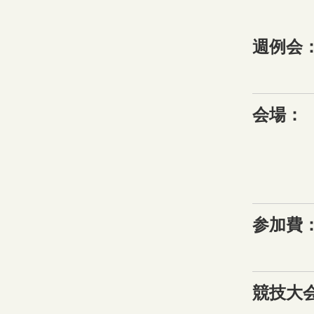
週例会
会場：
参加費
競技大