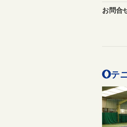
お問合
テ