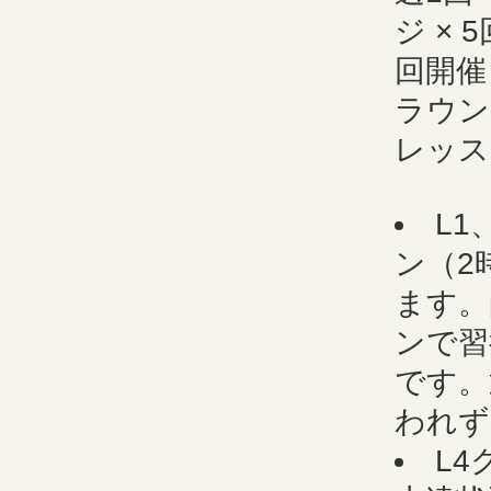
ジ ×
回開催
ラウン
レッス
L1
ン（2
ます。
ンで習
です。
われず
L