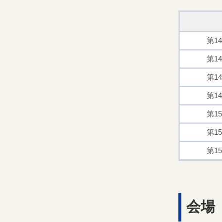
第1
第1
第1
第1
第1
第1
第1
会場