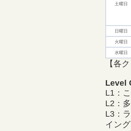
土曜日
日曜日
火曜日
水曜日
【各ク
Level
L1：
L2：
L3：
イング