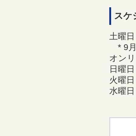
スケ
土曜日
* 9
オンリ
日曜日
火曜日
水曜日